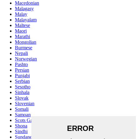
Macedonian
Malagasy
Malay
Malayalam
Maltese
Maori
Marathi
Mongolian
Burmese
Nepali
Norwegian
Pashto
Persian
Punjabi
Serbian
Sesotho
Sinhala
Slovak
Slovenian
Somali
Samoan
Scots Gaelic
Shona
Sindhi
Sundanese