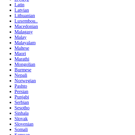
Latin
Latvian
Lithuanian
Luxembou..
Macedonian
Malagasy
Malay
Malayalam
Maltese
Maori
Marathi
Mongolian
Burmese
Nepali
Norwegian
Pashto
Persian
Punjabi
Serbian
Sesotho
Sinhala
Slovak
Slovenian
Somali
Samoan