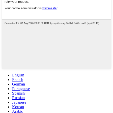
English
French
German
Portuguese
Spanish
Russian
Japanese
Korean
Arabic